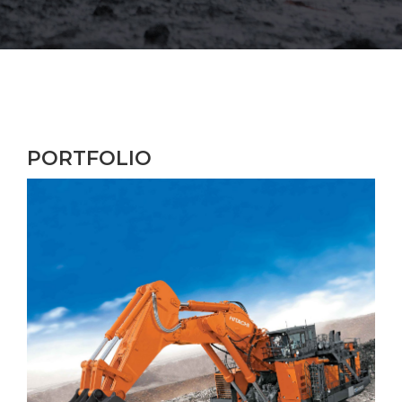
PORTFOLIO