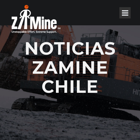
NOTICIAS
ZAMINE
CHILE