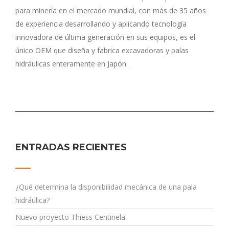
para minería en el mercado mundial, con más de 35 años
de experiencia desarrollando y aplicando tecnología
innovadora de última generación en sus equipos, es el
único OEM que diseña y fabrica excavadoras y palas
hidráulicas enteramente en Japón.
ENTRADAS RECIENTES
¿Qué determina la disponibilidad mecánica de una pala
hidráulica?
Nuevo proyecto Thiess Centinela.