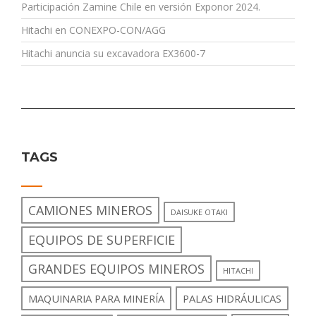
Participación Zamine Chile en versión Exponor 2024.
Hitachi en CONEXPO-CON/AGG
Hitachi anuncia su excavadora EX3600-7
TAGS
CAMIONES MINEROS
DAISUKE OTAKI
EQUIPOS DE SUPERFICIE
GRANDES EQUIPOS MINEROS
HITACHI
MAQUINARIA PARA MINERÍA
PALAS HIDRÁULICAS