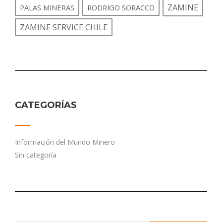
ZAMINE
PALAS MINERAS
RODRIGO SORACCO
ZAMINE SERVICE CHILE
CATEGORÍAS
Información del Mundo Minero
Sin categoría