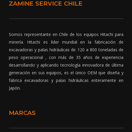
ZAMINE SERVICE CHILE
Somos representante en Chile de los equipos Hitachi para
minería. Hitachi es líder mundial en la fabricación de
excavadoras y palas hidráulicas de 120 a 800 toneladas de
peso operacional , con más de 35 años de experiencia
desarrollando y aplicando tecnología innovadora de última
generación en sus equipos, es el único OEM que diseña y
fabrica excavadoras y palas hidráulicas enteramente en
Japón.
MARCAS