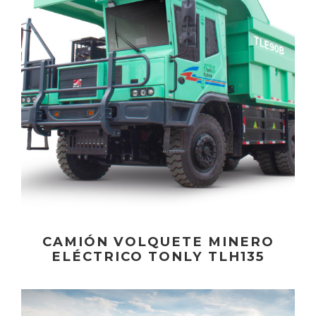
CAMIÓN VOLQUETE MINERO
ELÉCTRICO TONLY TLH135