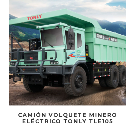
CAMIÓN VOLQUETE MINERO
ELÉCTRICO TONLY TLE105