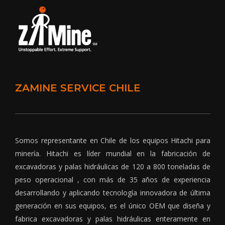
ZAMINE SERVICE CHILE
Somos representante en Chile de los equipos Hitachi para
minería. Hitachi es líder mundial en la fabricación de
excavadoras y palas hidráulicas de 120 a 800 toneladas de
peso operacional , con más de 35 años de experiencia
desarrollando y aplicando tecnología innovadora de última
generación en sus equipos, es el único OEM que diseña y
fabrica excavadoras y palas hidráulicas enteramente en