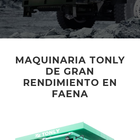
MAQUINARIA TONLY
DE GRAN
RENDIMIENTO EN
FAENA