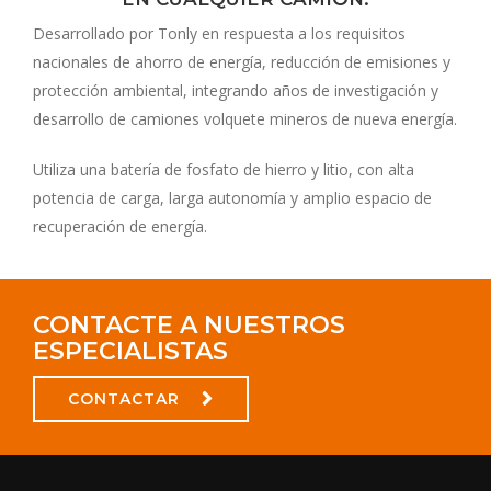
Desarrollado por Tonly en respuesta a los requisitos
nacionales de ahorro de energía, reducción de emisiones y
protección ambiental, integrando años de investigación y
desarrollo de camiones volquete mineros de nueva energía.
Utiliza una batería de fosfato de hierro y litio, con alta
potencia de carga, larga autonomía y amplio espacio de
recuperación de energía.
CONTACTE A NUESTROS
ESPECIALISTAS
CONTACTAR