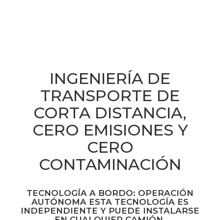
INGENIERÍA DE
TRANSPORTE DE
CORTA DISTANCIA,
CERO EMISIONES Y
CERO
CONTAMINACIÓN
TECNOLOGÍA A BORDO: OPERACIÓN
AUTÓNOMA ESTA TECNOLOGÍA ES
INDEPENDIENTE Y PUEDE INSTALARSE
EN CUALQUIER CAMIÓN.