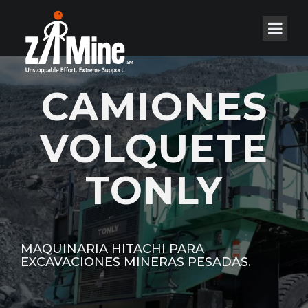
CAMIONES
VOLQUETE
TONLY
MAQUINARIA HITACHI PARA
EXCAVACIONES MINERAS PESADAS.